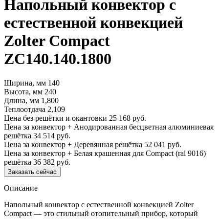
Напольный конвектор с
естественной конвекцией
Zolter Compact
ZC140.140.1800
Ширина, мм
140
Высота, мм
240
Длина, мм
1,800
Теплоотдача
2,109
Цена без решётки и окантовки
25 168 руб.
Цена за конвектор + Анодированная бесцветная алюминиевая
решётка
34 514 руб.
Цена за конвектор + Деревянная решётка
52 041 руб.
Цена за конвектор + Белая крашенная для Compact (ral 9016)
решётка
36 382 руб.
Заказать сейчас
Описание
Напольный конвектор с естественной конвекцией Zolter
Compact — это стильный отопительный прибор, который