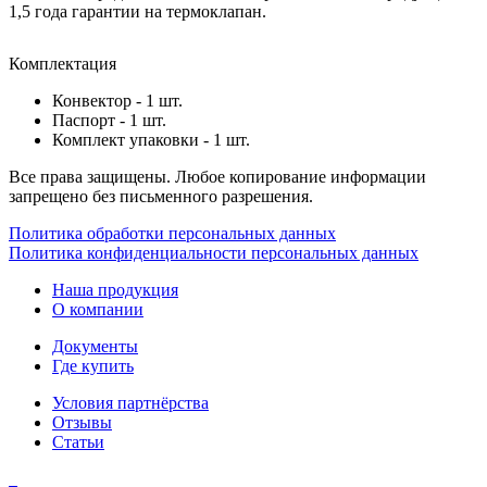
1,5 года гарантии на термоклапан.
Комплектация
Конвектор - 1 шт.
Паспорт - 1 шт.
Комплект упаковки - 1 шт.
Все права защищены. Любое копирование информации
запрещено без письменного разрешения.
Политика обработки персональных данных
Политика конфиденциальности персональных данных
Наша продукция
О компании
Документы
Где купить
Условия партнёрства
Отзывы
Статьи