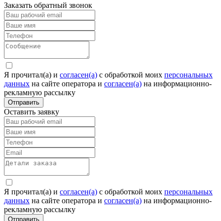
Заказать обратный звонок
Я прочитал(а) и
согласен(а)
c обработкой моих
персональных
данных
на сайте оператора и
согласен(а)
на информационно-
рекламную рассылку
Отправить
Оставить заявку
Я прочитал(а) и
согласен(а)
c обработкой моих
персональных
данных
на сайте оператора и
согласен(а)
на информационно-
рекламную рассылку
Отправить