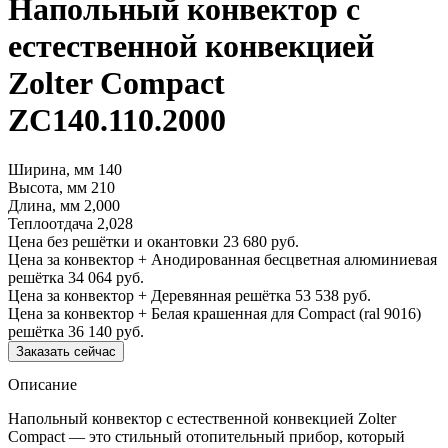
Напольный конвектор с
естественной конвекцией
Zolter Compact
ZC140.110.2000
Ширина, мм
140
Высота, мм
210
Длина, мм
2,000
Теплоотдача
2,028
Цена без решётки и окантовки
23 680 руб.
Цена за конвектор + Анодированная бесцветная алюминиевая
решётка
34 064 руб.
Цена за конвектор + Деревянная решётка
53 538 руб.
Цена за конвектор + Белая крашенная для Compact (ral 9016)
решётка
36 140 руб.
Заказать сейчас
Описание
Напольный конвектор с естественной конвекцией Zolter
Compact — это стильный отопительный прибор, который