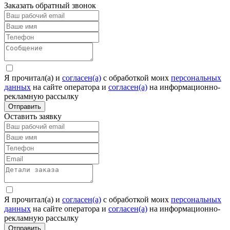
Заказать обратный звонок
Я прочитал(а) и
согласен(а)
c обработкой моих
персональных
данных
на сайте оператора и
согласен(а)
на информационно-
рекламную рассылку
Отправить
Оставить заявку
Я прочитал(а) и
согласен(а)
c обработкой моих
персональных
данных
на сайте оператора и
согласен(а)
на информационно-
рекламную рассылку
Отправить