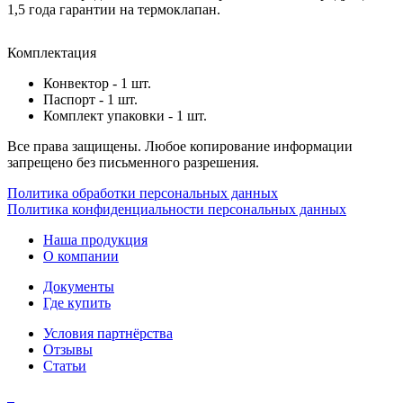
1,5 года гарантии на термоклапан.
Комплектация
Конвектор - 1 шт.
Паспорт - 1 шт.
Комплект упаковки - 1 шт.
Все права защищены. Любое копирование информации
запрещено без письменного разрешения.
Политика обработки персональных данных
Политика конфиденциальности персональных данных
Наша продукция
О компании
Документы
Где купить
Условия партнёрства
Отзывы
Статьи